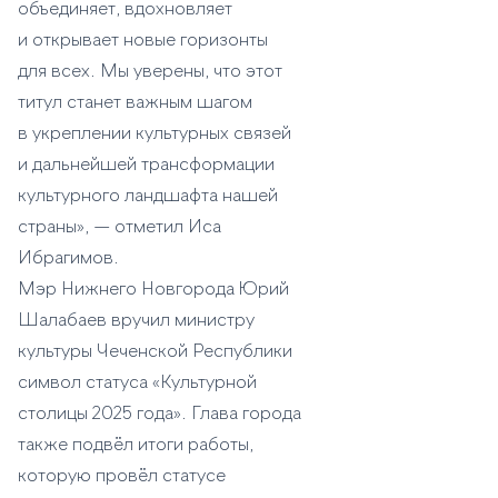
объединяет, вдохновляет
и открывает новые горизонты
для всех. Мы уверены, что этот
титул станет важным шагом
в укреплении культурных связей
и дальнейшей трансформации
культурного ландшафта нашей
страны», — отметил Иса
Ибрагимов.
Мэр Нижнего Новгорода Юрий
Шалабаев вручил министру
культуры Чеченской Республики
символ статуса «Культурной
столицы 2025 года». Глава города
также подвёл итоги работы,
которую провёл статусе