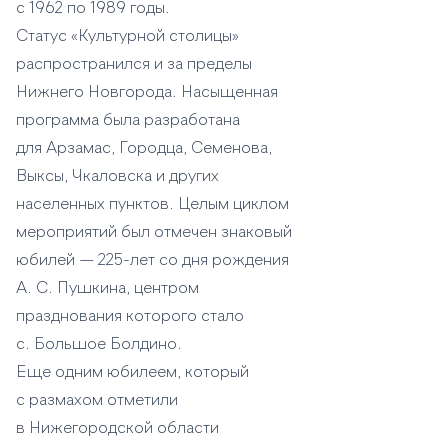
с 1962 по 1989 годы.
Статус «Культурной столицы»
распространился и за пределы
Нижнего Новгорода. Насыщенная
программа была разработана
для Арзамас, Городца, Семенова,
Выксы, Чкаловска и других
населенных пунктов. Целым циклом
мероприятий был отмечен знаковый
юбилей — 225-лет со дня рождения
А. С. Пушкина, центром
празднования которого стало
с. Большое Болдино.
Еще одним юбилеем, который
с размахом отметили
в Нижегородской области