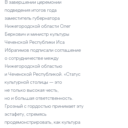
В завершении церемонии
подведения итогов года
заместитель губернатора
Нижегородской области Олег
Беркович и министр культуры
Чеченской Республики Иса
Ибрагимов подписали соглашение
о сотрудничестве между
Нижегородской областью
и Чеченской Республикой. «Статус
культурной столицы — это
не только высокая честь,
но и большая ответственность.
Грозный с гордостью принимает эту
эстафету, стремясь
продемонстрировать, как культура