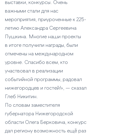
выставки, конкурсы. Очень
важными стали для нас
мероприятия, приуроченные к 225-
летию Александра Сергеевича
Пушкина. Многие наши проекты
в итоге получили награды, были
отмечены на международном
уровне. Спасибо всем, кто
участвовал в реализации
событийной программы, радовал
нижегородцев и гостей!», — сказал
Глеб Никитин.
По словам заместителя
губернатора Нижегородской
области Олега Берковича, конкурс
дал региону возможность ещё раз