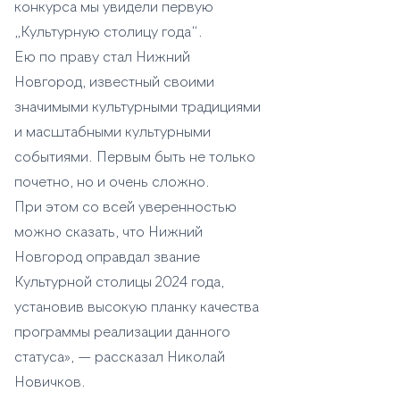
конкурса мы увидели первую
„Культурную столицу года“.
Ею по праву стал Нижний
Новгород, известный своими
значимыми культурными традициями
и масштабными культурными
событиями. Первым быть не только
почетно, но и очень сложно.
При этом со всей уверенностью
можно сказать, что Нижний
Новгород оправдал звание
Культурной столицы 2024 года,
установив высокую планку качества
программы реализации данного
статуса», — рассказал Николай
Новичков.