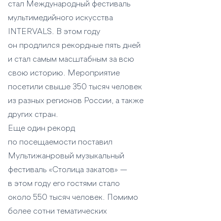
стал Международный фестиваль
мультимедийного искусства
INTERVALS. В этом году
он продлился рекордные пять дней
и стал самым масштабным за всю
свою историю. Мероприятие
посетили свыше 350 тысяч человек
из разных регионов России, а также
других стран.
Еще один рекорд
по посещаемости поставил
Мультижанровый музыкальный
фестиваль «Столица закатов» —
в этом году его гостями стало
около 550 тысяч человек. Помимо
более сотни тематических