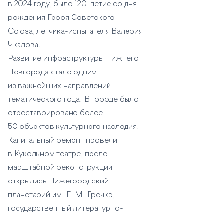
в 2024 году, было 120-летие со дня
рождения Героя Советского
Союза, летчика-испытателя Валерия
Чкалова.
Развитие инфраструктуры Нижнего
Новгорода стало одним
из важнейших направлений
тематического года. В городе было
отреставрировано более
50 объектов культурного наследия.
Капитальный ремонт провели
в Кукольном театре, после
масштабной реконструкции
открылись Нижегородский
планетарий им. Г. М. Гречко,
государственный литературно-