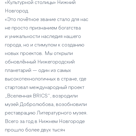
«Культурной столицы» Нижний
Новгород.
«Это почётное звание стало для нас
не просто признанием богатства
и уникальности наследия нашего
города, но и стимулом к созданию
новых проектов. Мы открыли
обновлённый Нижегородский
планетарий — один из самых
высокотехнологичных в стране, где
стартовал международный проект
„Вселенная BRICS“, возродили
музей Добролюбова, возобновили
реставрацию Литературного музея.
Всего за год в Нижнем Новгороде
прошло более двух тысяч