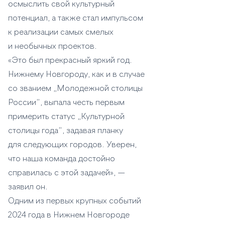
осмыслить свой культурный
потенциал, а также стал импульсом
к реализации самых смелых
и необычных проектов.
«Это был прекрасный яркий год.
Нижнему Новгороду, как и в случае
со званием „Молодежной столицы
России“, выпала честь первым
примерить статус „Культурной
столицы года“, задавая планку
для следующих городов. Уверен,
что наша команда достойно
справилась с этой задачей», —
заявил он.
Одним из первых крупных событий
2024 года в Нижнем Новгороде