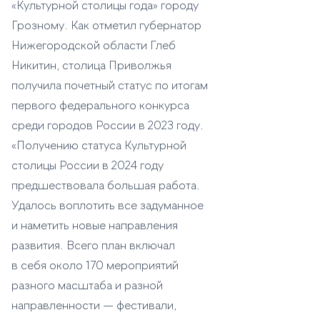
«Культурной столицы года» городу
Грозному. Как отметил губернатор
Нижегородской области Глеб
Никитин, столица Приволжья
получила почетный статус по итогам
первого федерального конкурса
среди городов России в 2023 году.
«Получению статуса Культурной
столицы России в 2024 году
предшествовала большая работа.
Удалось воплотить все задуманное
и наметить новые направления
развития. Всего план включал
в себя около 170 мероприятий
разного масштаба и разной
направленности — фестивали,