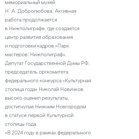
мемориальный музей
Н. А. Добролюбова. Активная
работа продолжается
в Нижполиграфе, где создается
центр развития образования
и подготовки кадров «Парк
мастеров: Нижполиграф».
Депутат Государственной Думы РФ,
председатель оргкомитета
федерального конкурса «Культурная
столица года» Николай Новичков
высоко оценил результаты,
достигнутые Нижним Новгородом
в статусе первой Культурной
столицы года.
«В 2024 году в рамках федерального