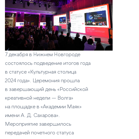
7 декабря в Нижнем Новгороде
состоялось подведение итогов года
в статусе «Культурная столица
2024 года». Церемония прошла
в завершающий день «Российской
креативной недели — Волга»
на площадке в «Академии Маяк»
имени А. Д. Сахарова».
Мероприятие завершилось
передачей почетного статуса