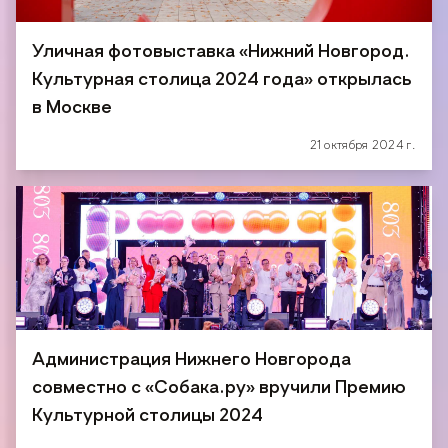
Уличная фотовыставка «Нижний Новгород.
Культурная столица 2024 года» открылась
в Москве
21 октября 2024 г.
Администрация Нижнего Новгорода
совместно с «Собака.ру» вручили Премию
Культурной столицы 2024