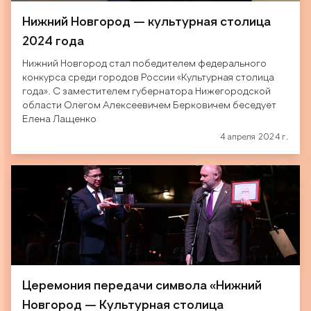
Нижний Новгород — культурная столица
2024 года
Нижний Новгород стал победителем федерального
конкурса среди городов России «Культурная столица
года». С заместителем губернатора Нижегородской
области Олегом Алексеевичем Берковичем беседует
Елена Лащенко
4 апреля 2024 г.
Церемония передачи символа «Нижний
Новгород — Культурная столица