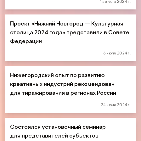
1 августа 2024 г.
Проект «Нижний Новгород — Культурная
столица 2024 года» представили в Совете
Федерации
16 июля 2024 г.
Нижегородский опыт по развитию
креативных индустрий рекомендован
для тиражирования в регионах России
24 июня 2024 г.
Состоялся установочный семинар
для представителей субъектов