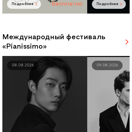
Бесплатно
Подробнее
Подробнее
Международный фестиваль
«Pianissimo»
08.08.2026
09.08.2026