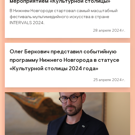
мероприятием «Культурной столицы»
В Нижнем Новгороде стартовал самый масштабный
фестиваль мультимедийного искусства в стране
INTERVALS 2024.
28 апреля 2024 г.
Олег Беркович представил событийную
программу Нижнего Новгорода в статусе
«Культурной столицы 2024 года»
25 апреля 2024 г.