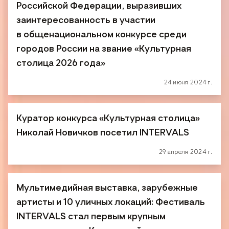
Российской Федерации, выразивших
заинтересованность в участии
в общенациональном конкурсе среди
городов России на звание «Культурная
столица 2026 года»
24 июня 2024 г.
Куратор конкурса «Культурная столица»
Николай Новичков посетил INTERVALS
29 апреля 2024 г.
Мультимедийная выставка, зарубежные
артисты и 10 уличных локаций: Фестиваль
INTERVALS стал первым крупным