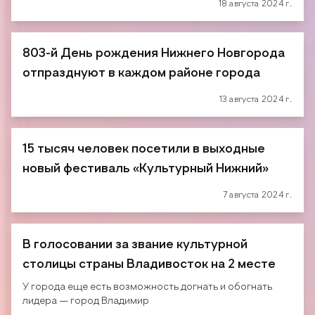
18 августа 2024 г.
803-й День рождения Нижнего Новгорода
отпразднуют в каждом районе города
13 августа 2024 г.
15 тысяч человек посетили в выходные
новый фестиваль «Культурный Нижний»
7 августа 2024 г.
В голосовании за звание культурной
столицы страны Владивосток на 2 месте
У города еще есть возможность догнать и обогнать
лидера — город Владимир