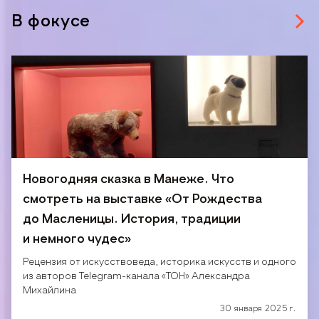
В фокусе
Новогодняя сказка в Манеже. Что
смотреть на выставке «От Рождества
до Масленицы. История, традиции
и немного чудес»
Рецензия от искусствоведа, историка искусств и одного
из авторов Telegram-канала «ТОН» Александра
Михайлина
30 января 2025 г.