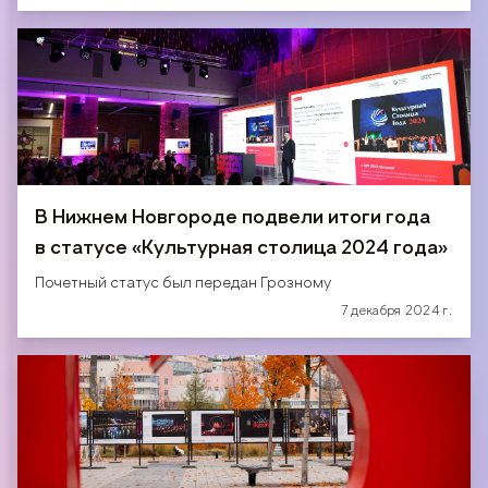
В Нижнем Новгороде подвели итоги года
в статусе «Культурная столица 2024 года»
Почетный статус был передан Грозному
7 декабря 2024 г.