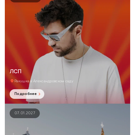
ЛСП
Ракушка в Александровском саду
Подробнее
07.01.2027