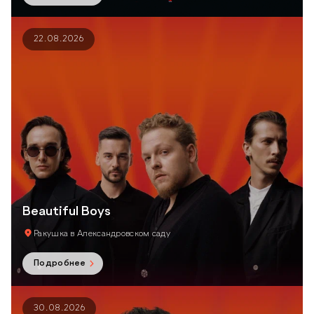
22.08.2026
Beautiful Boys
Ракушка в Александровском саду
Подробнее
30.08.2026