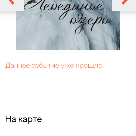
Данное событие уже прошло.
На карте