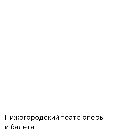
Нижегородский театр оперы
и балета