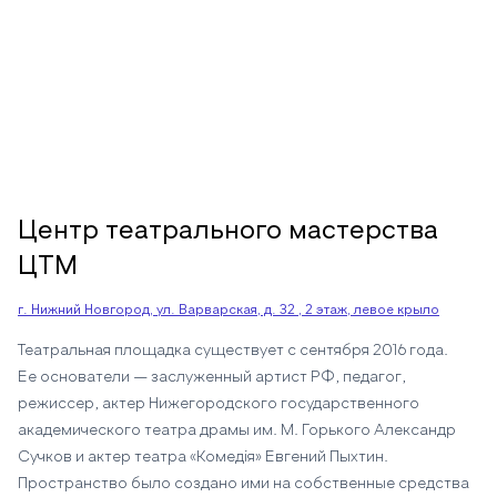
Центр театрального мастерства
ЦТМ
г. Нижний Новгород, ул. Варварская, д. 32 , 2 этаж, левое крыло
Театральная площадка существует с сентября 2016 года.
Ее основатели — заслуженный артист РФ, педагог,
режиссер, актер Нижегородского государственного
академического театра драмы им. М. Горького Александр
Сучков и актер театра «Комедiя» Евгений Пыхтин.
Пространство было создано ими на собственные средства