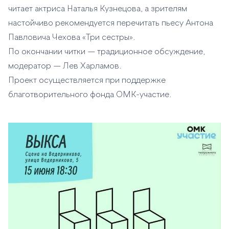
читает актриса Наталья Кузнецова, а зрителям
настойчиво рекомендуется перечитать пьесу Антона
Павловича Чехова «Три сестры».
По окончании читки — традиционное обсуждение,
модератор — Лев Харламов.
Проект осуществляется при поддержке
благотворительного фонда ОМК-участие.