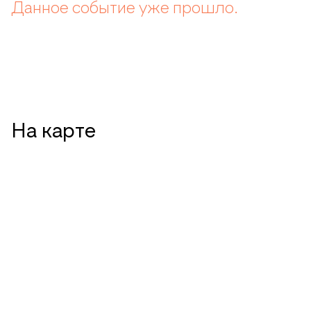
Данное событие уже прошло.
На карте