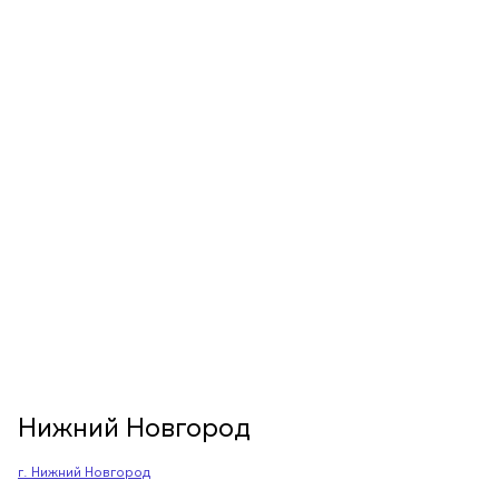
Нижний Новгород
г. Нижний Новгород