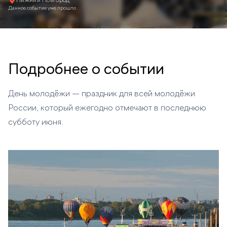
Нижний Новгород
Данное событие уже прошло
Подробнее о событии
День молодёжи — праздник для всей молодёжи
России, который ежегодно отмечают в последнюю
субботу июня.