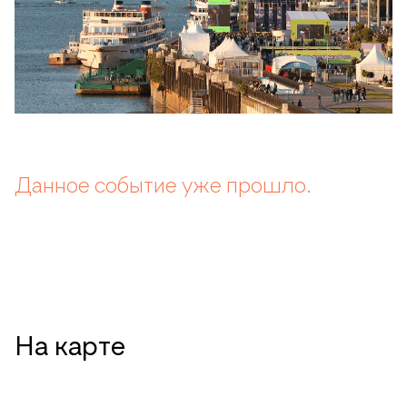
Данное событие уже прошло.
На карте