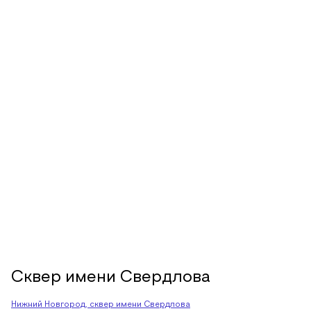
Сквер имени Свердлова
Нижний Новгород, сквер имени Свердлова