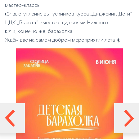
мастер-классы.
👉 выступление выпускников курса „Диджеинг. Дети“
ЦЦК „Высота“ вместе с диджеями Нижнего.
👉 и, конечно же, барахолка!
Ждём вас на самом добром мероприятии лета ☀️