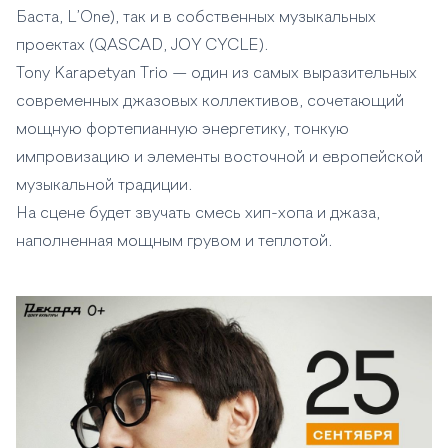
Баста, L’One), так и в собственных музыкальных
проектах (QASCAD, JOY CYCLE).
Tony Karapetyan Trio — один из самых выразительных
современных джазовых коллективов, сочетающий
мощную фортепианную энергетику, тонкую
импровизацию и элементы восточной и европейской
музыкальной традиции.
На сцене будет звучать смесь хип-хопа и джаза,
наполненная мощным грувом и теплотой.