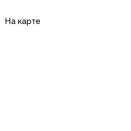
На карте