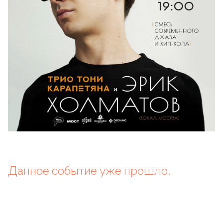
Данное событие уже прошло.