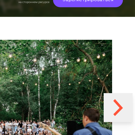
Зарегистрироваться
на стороннем ресурсе