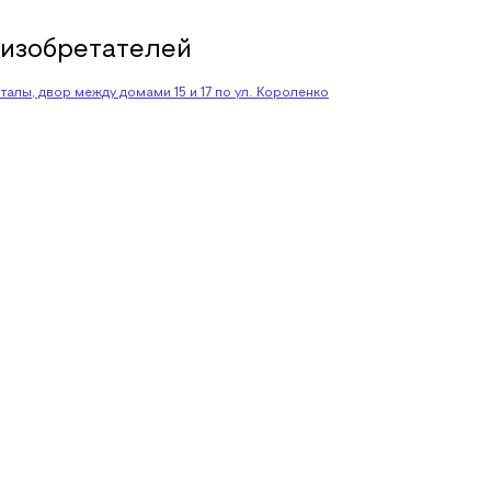
 изобретателей
алы, двор между домами 15 и 17 по ул. Короленко