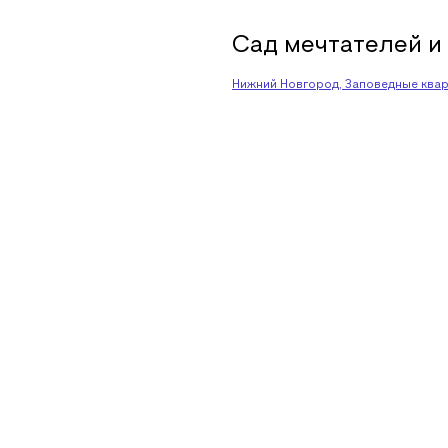
Сад мечтателей и
Нижний Новгород, Заповедные кварт