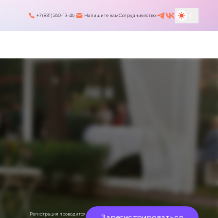
+7 (831) 260-13-46
Напишите нам
Сотрудничество
Регистрация проводится