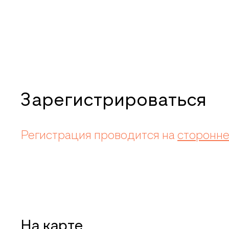
Зарегистрироваться
Регистрация проводится на
сторонне
На карте