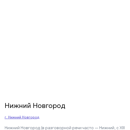
Нижний Новгород
г. Нижний Новгород
Нижний Новгород (в разговорной речи часто — Нижний, c XIII