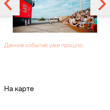
Данное событие уже прошло.
На карте