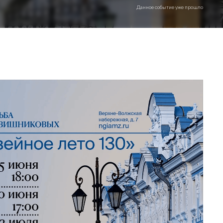
Данное событие уже прошло