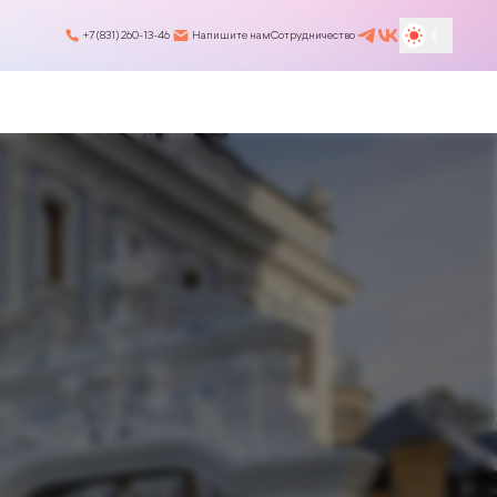
+7 (831) 260-13-46
Напишите нам
Сотрудничество