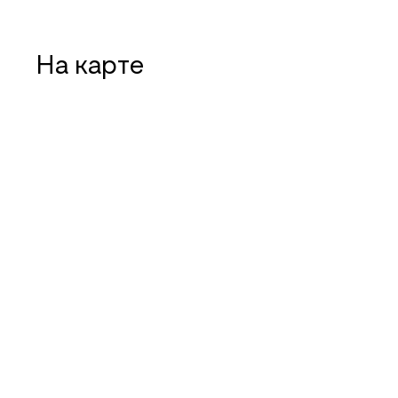
На карте