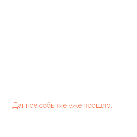
Данное событие уже прошло.