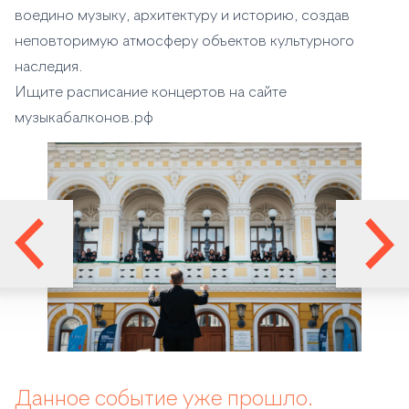
воедино музыку, архитектуру и историю, создав
неповторимую атмосферу объектов культурного
наследия.
Ищите расписание концертов на сайте
музыкабалконов.рф
Данное событие уже прошло.