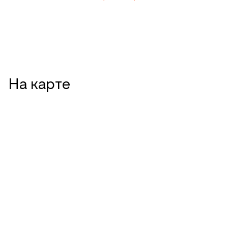
На карте