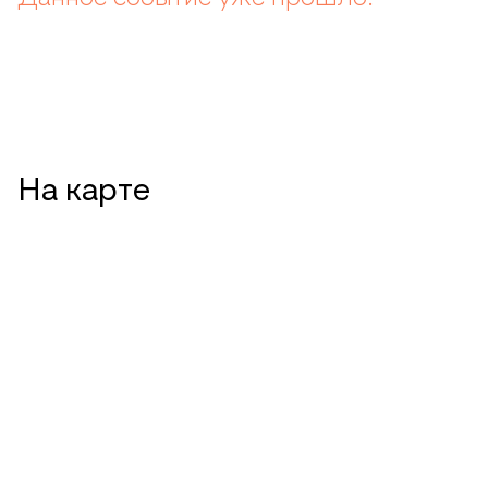
На карте