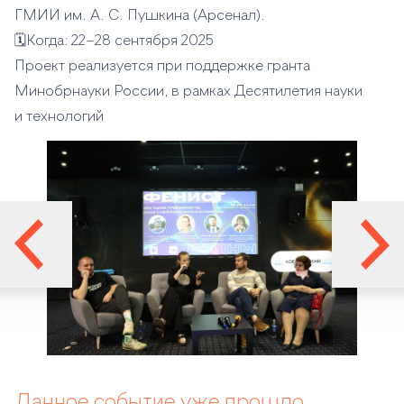
ГМИИ им. А. С. Пушкина (Арсенал).
🗓️Когда: 22–28 сентября 2025
Проект реализуется при поддержке гранта
Минобрнауки России, в рамках Десятилетия науки
и технологий
Данное событие уже прошло.