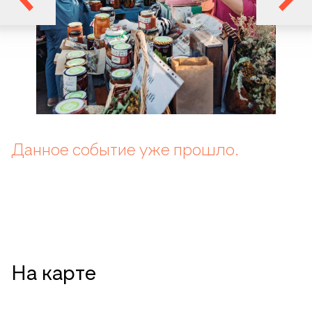
Данное событие уже прошло.
На карте