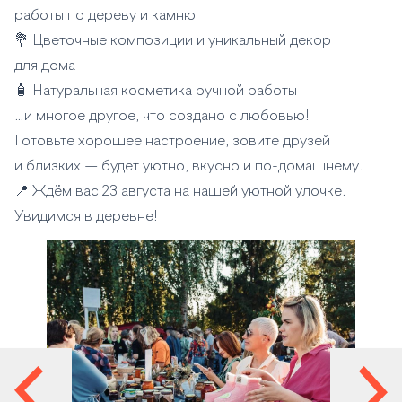
работы по дереву и камню
💐 Цветочные композиции и уникальный декор
для дома
🧴 Натуральная косметика ручной работы
…и многое другое, что создано с любовью!
Готовьте хорошее настроение, зовите друзей
и близких — будет уютно, вкусно и по-домашнему.
📍 Ждём вас 23 августа на нашей уютной улочке.
Увидимся в деревне!