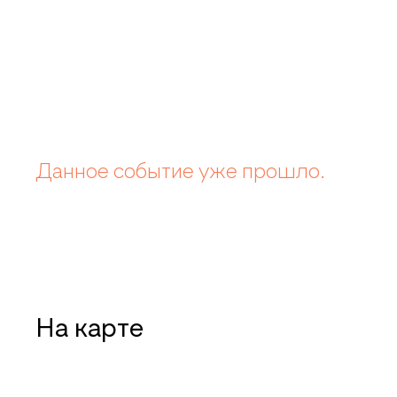
Данное событие уже прошло.
На карте