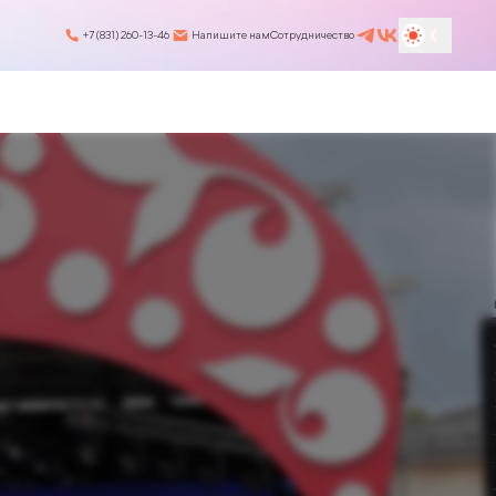
+7 (831) 260-13-46
Напишите нам
Сотрудничество