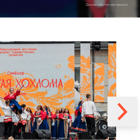
Данное событие уже прошло