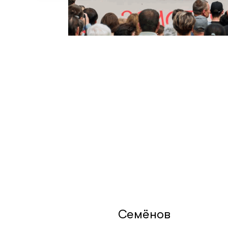
Семёнов