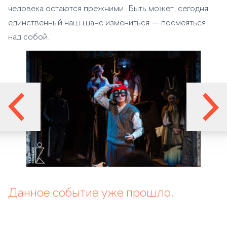
человека остаются прежними. Быть может, сегодня
единственный наш шанс измениться — посмеяться
над собой.
Данное событие уже прошло.