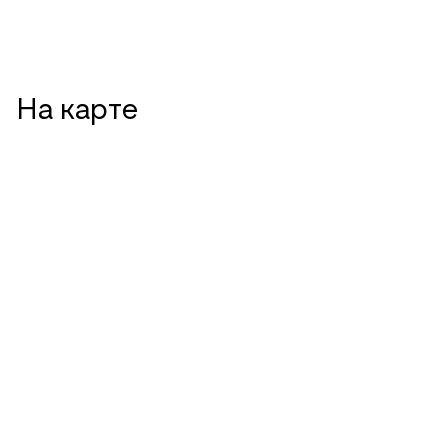
На карте