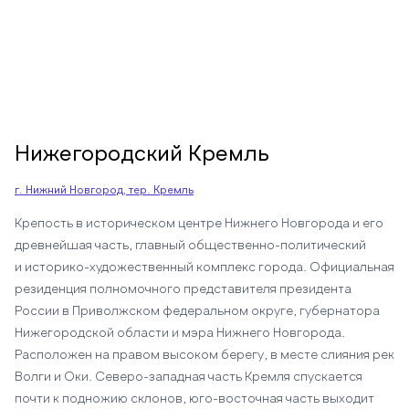
Нижегородский Кремль
г. Нижний Новгород, тер. Кремль
Крепость в историческом центре Нижнего Новгорода и его
древнейшая часть, главный общественно-политический
и историко-художественный комплекс города. Официальная
резиденция полномочного представителя президента
России в Приволжском федеральном округе, губернатора
Нижегородской области и мэра Нижнего Новгорода.
Расположен на правом высоком берегу, в месте слияния рек
Волги и Оки. Северо-западная часть Кремля спускается
почти к подножию склонов, юго-восточная часть выходит