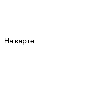
На карте