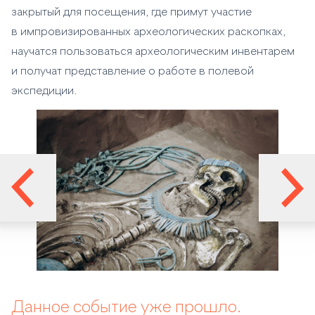
закрытый для посещения, где примут участие
в импровизированных археологических раскопках,
научатся пользоваться археологическим инвентарем
и получат представление о работе в полевой
экспедиции.
Данное событие уже прошло.