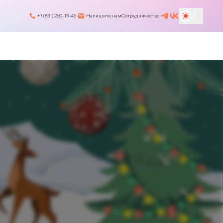
+7 (831) 260-13-46
Напишите нам
Сотрудничество