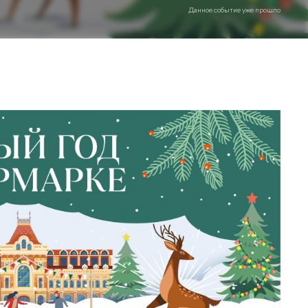
Данное событие уже прошло