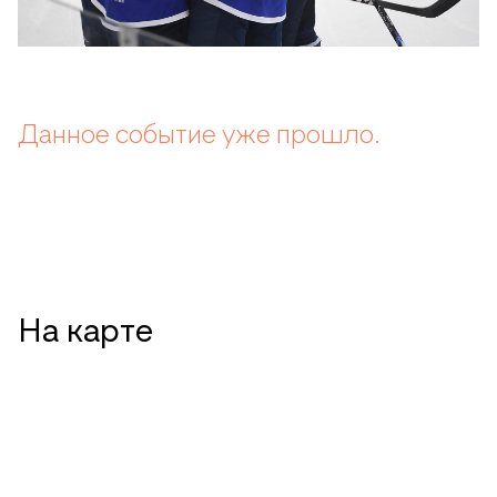
Данное событие уже прошло.
На карте