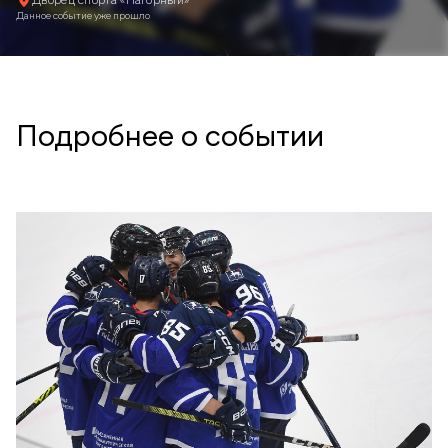
Дворец спорта «Нагорный»
Данное событие уже прошло
Подробнее о событии