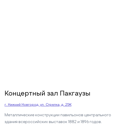
Концертный зал Пакгаузы
г. Нижний Новгород, ул. Стрелка, д. 21Ж
Металлические конструкции павильонов центрального
здания всероссийских выставок 1882 и 1896 годов.