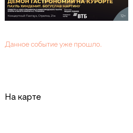
Данное событие уже прошло.
На карте