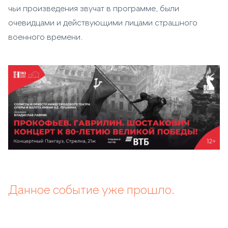
чьи произведения звучат в программе, были
очевидцами и действующими лицами страшного
военного времени.
Данное событие уже прошло.