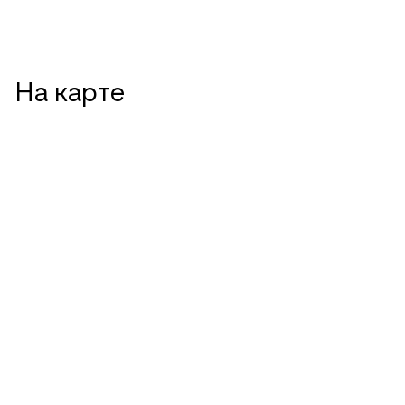
На карте