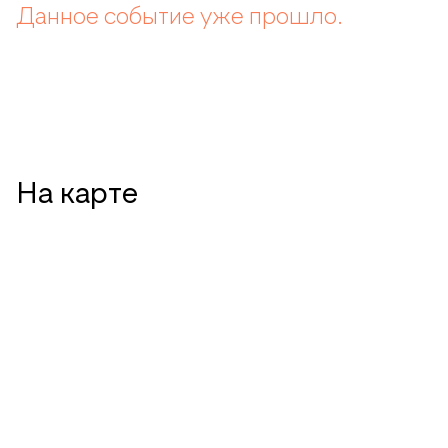
Данное событие уже прошло.
На карте