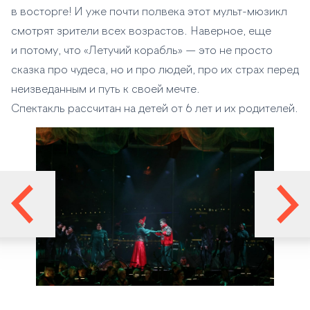
в восторге! И уже почти полвека этот мульт-мюзикл
смотрят зрители всех возрастов. Наверное, еще
и потому, что «Летучий корабль» — это не просто
сказка про чудеса, но и про людей, про их страх перед
неизведанным и путь к своей мечте.
Спектакль рассчитан на детей от 6 лет и их родителей.