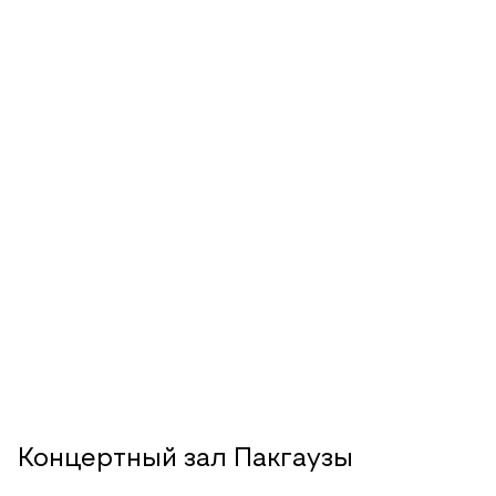
Концертный зал Пакгаузы