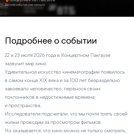
Концертный зал Пакгаузы
Данное событие уже прошло
Подробнее о событии
22 и 23 июля 2026 года в Концертном Пакгаузе
зазвучит мир кино.
Удивительное искусство кинематографии появилось
в самом конце XIX века и за 100 лет безраздельно
завоевало человечество, перенося своих
поклонников в недостижимые времена
и пространства.
Исследователи подсчитали, что мы почти треть своей
жизни проводим за просмотром фильмов.
Но оказывается, что кино можно не только смотреть,