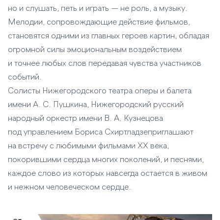
но и слушать, петь и играть — не роль, а музыку.
Мелодии, сопровождающие действие фильмов,
становятся одними из главных героев картин, обладая
огромной силы эмоциональным воздействием
и точнее любых слов передавая чувства участников
событий.
Солисты Нижегородского театра оперы и балета
имени А. С. Пушкина, Нижегородский русский
народный оркестр имени В. А. Кузнецова
под управлением Бориса Схиртладзеприглашают
на встречу с любимыми фильмами XX века,
покорившими сердца многих поколений, и песнями,
каждое слово из которых навсегда остается в живом
и нежном человеческом сердце.