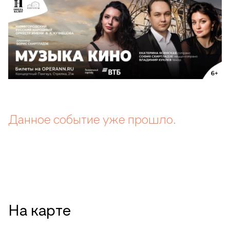
Данное событие уже прошло.
На карте