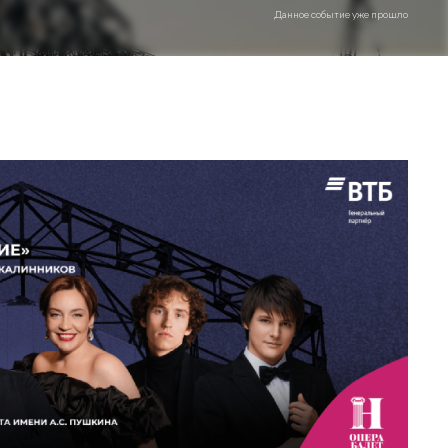
Данное событие уже прошло