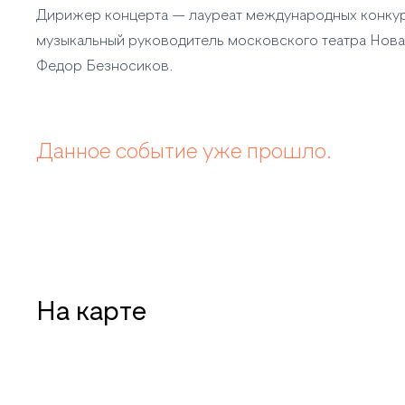
Дирижер концерта — лауреат международных конку
музыкальный руководитель московского театра Нов
Федор Безносиков.
Данное событие уже прошло.
На карте