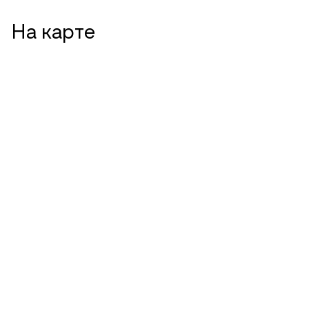
На карте