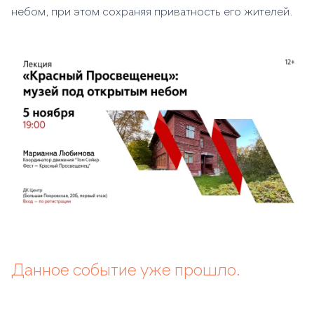
небом, при этом сохраняя приватность его жителей.
Данное событие уже прошло.