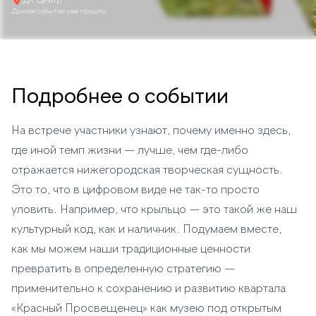
ДК Центр
Данное событие уже прошло
Подробнее о событии
На встрече участники узнают, почему именно здесь,
где иной темп жизни — лучше, чем где-либо
отражается нижегородская творческая сущность.
Это то, что в цифровом виде не так-то просто
уловить. Например, что крыльцо — это такой же наш
культурный код, как и наличник. Подумаем вместе,
как мы можем наши традиционные ценности
превратить в определенную стратегию —
применительно к сохранению и развитию квартала
«Красный Просвещенец» как музею под открытым