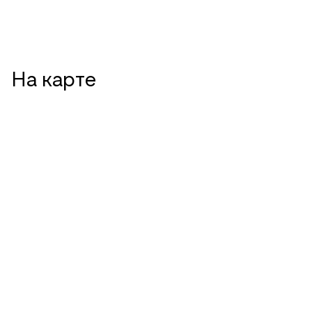
На карте