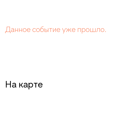
Данное событие уже прошло.
На карте