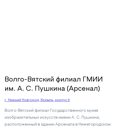
Волго-Вятский филиал ГМИИ
им. А. С. Пушкина (Арсенал)
г. Нижний Новгород, Кремль, корпус 6
Волго-Вятский филиал Государственного музея
изобразительных искусств имени А. С. Пушкина,
расположенный в здании Арсенала в Нижегородском