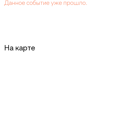
Данное событие уже прошло.
На карте