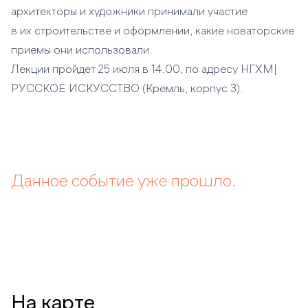
архитекторы и художники принимали участие
в их строительстве и оформлении, какие новаторские
приемы они использовали.
Лекции пройдет 25 июля в 14.00, по адресу НГХМ|
РУССКОЕ ИСКУССТВО (Кремль, корпус 3).
Данное событие уже прошло.
На карте