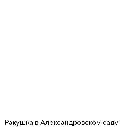
Ракушка в Александровском саду