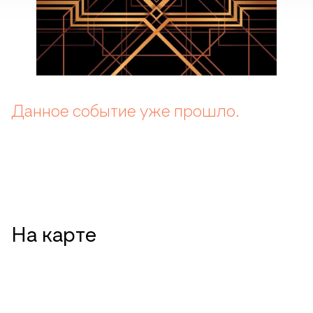
Данное событие уже прошло.
На карте