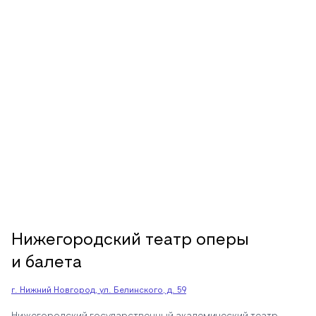
Нижегородский театр оперы
и балета
г. Нижний Новгород, ул. Белинского, д. 59