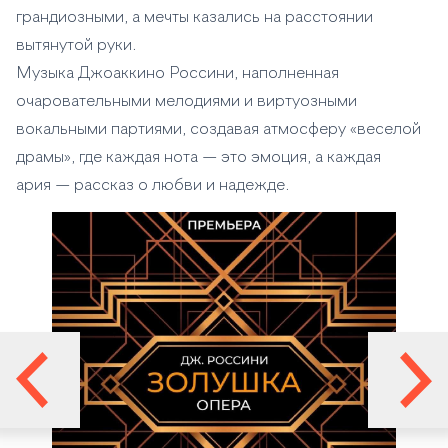
грандиозными, а мечты казались на расстоянии
вытянутой руки.
Музыка Джоаккино Россини, наполненная
очаровательными мелодиями и виртуозными
вокальными партиями, создавая атмосферу «веселой
драмы», где каждая нота — это эмоция, а каждая
ария — рассказ о любви и надежде.