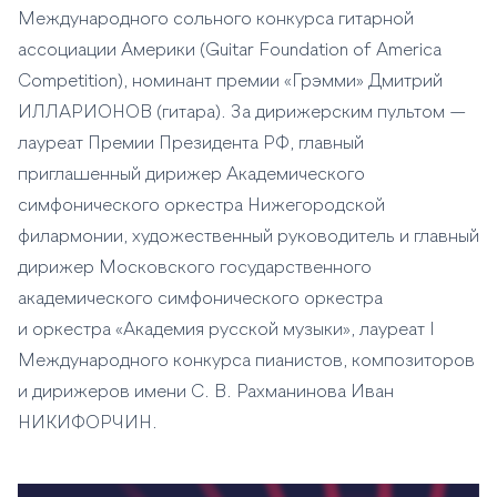
Международного сольного конкурса гитарной
ассоциации Америки (Guitar Foundation of America
Competition), номинант премии «Грэмми» Дмитрий
ИЛЛАРИОНОВ (гитара). За дирижерским пультом —
лауреат Премии Президента РФ, главный
приглашенный дирижер Академического
симфонического оркестра Нижегородской
филармонии, художественный руководитель и главный
дирижер Московского государственного
академического симфонического оркестра
и оркестра «Академия русской музыки», лауреат I
Международного конкурса пианистов, композиторов
и дирижеров имени С. В. Рахманинова Иван
НИКИФОРЧИН.