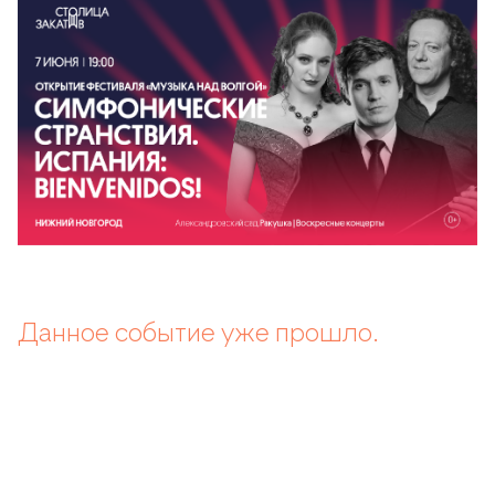
Данное событие уже прошло.