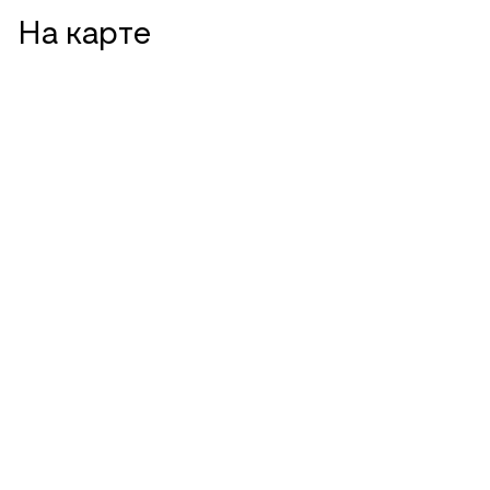
На карте