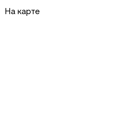
На карте