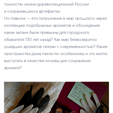
тонкостях жизни дореволюционной России
и сохранившихся артефактах.
Но главное — это погружение в мир прошлого через
коллекцию подобранных ароматов и обсуждение:
какие запахи были привычны для городского
обывателя 130 лет назад? Как мир безвозвратно
ушедших ароматов связан с современностью? Какие
пространства дома пахли по-особенному и что могло
выступать в качестве основы для сохранения
аромата?