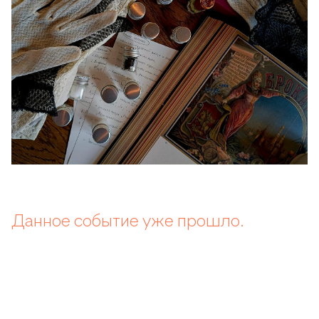
Данное событие уже прошло.