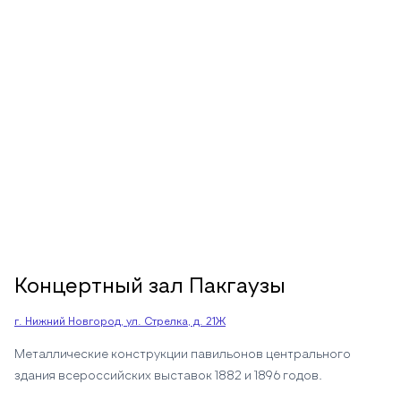
Концертный зал Пакгаузы
г. Нижний Новгород, ул. Стрелка, д. 21Ж
Металлические конструкции павильонов центрального
здания всероссийских выставок 1882 и 1896 годов.