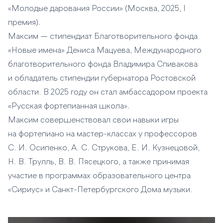
«Молодые дарования России» (Москва, 2025, I
премия).
Максим — стипендиат Благотворительного фонда
«Новые имена» Дениса Мацуева, Международного
благотворительного фонда Владимира Спивакова
и обладатель стипендии губернатора Ростовской
области. В 2025 году он стал амбассадором проекта
«Русская фортепианная школа».
Максим совершенствовал свои навыки игры
на фортепиано на мастер-классах у профессоров
С. И. Осипенко, А. С. Струкова, Е. И. Кузнецовой,
Н. В. Трулль, В. В. Пясецкого, а также принимая
участие в программах образовательного центра
«Сириус» и Санкт-Петербургского Дома музыки.