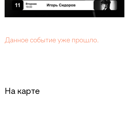
Данное событие уже прошло.
На карте