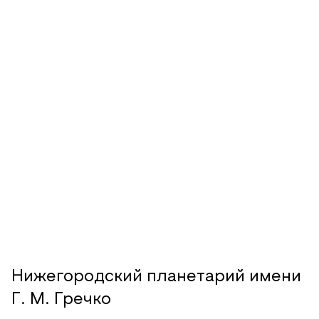
Нижегородский планетарий имени
Г. М. Гречко