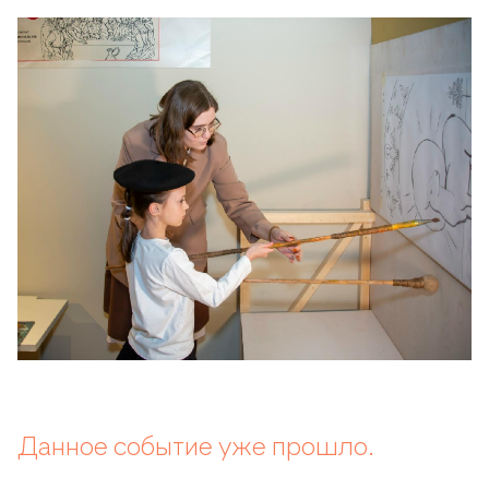
Данное событие уже прошло.