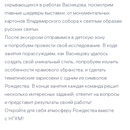
скрывающихся в работах Васнецова, посмотрим
главные шедевры выставки, от монументальных
картонов Владимирского собора к светлым образам
русских святых.
После экскурсии отправимся в детскую зону
и попробуем провести своё исследование. В ходе
занятия порассуждаем, как Васнецову удалось
создать свой уникальный стиль, попробуем изучить
особенности храмового убранства, и сделать
тематические зарисовки с одним из символов
Рождества. В конце занятия каждая команда решит
несколько интересных заданий, ответит на вопросы
и представит результаты своей работы!
Откройте для себя атмосферу Рождества вместе
с НГХМ!