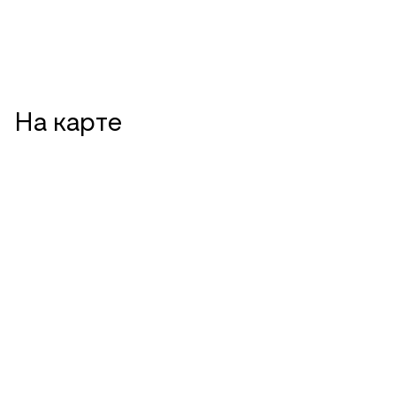
На карте