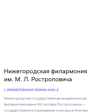
Нижегородская филармония
им. М. Л. Ростроповича
г. Нижний Новгород, Кремль, корп. 2
Нижегородская государственная академическая
филармония имени Мстислава Ростроповича —
государственное учреждение культуры в Нижнем