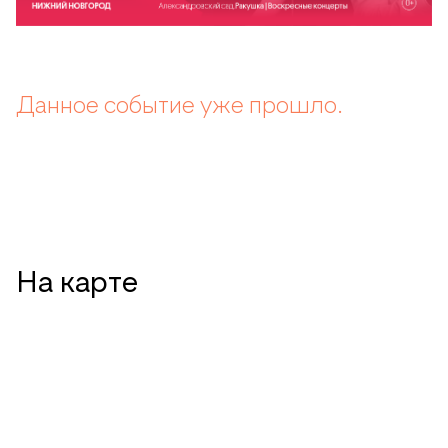
Данное событие уже прошло.
На карте