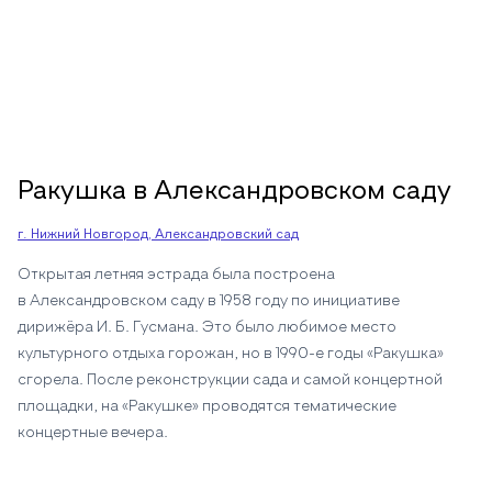
Ракушка в Александровском саду
г. Нижний Новгород, Александровский сад
Открытая летняя эстрада была построена
в Александровском саду в 1958 году по инициативе
дирижёра И. Б. Гусмана. Это было любимое место
культурного отдыха горожан, но в 1990-е годы «Ракушка»
сгорела. После реконструкции сада и самой концертной
площадки, на «Ракушке» проводятся тематические
концертные вечера.