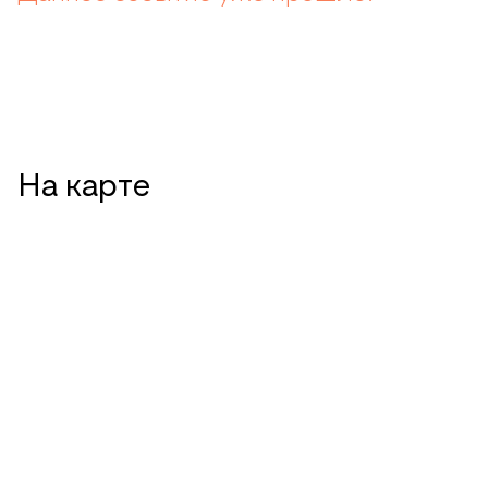
На карте