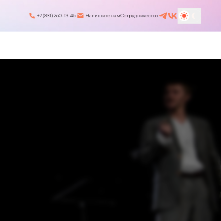
+7 (831) 260-13-46
Напишите нам
Сотрудничество