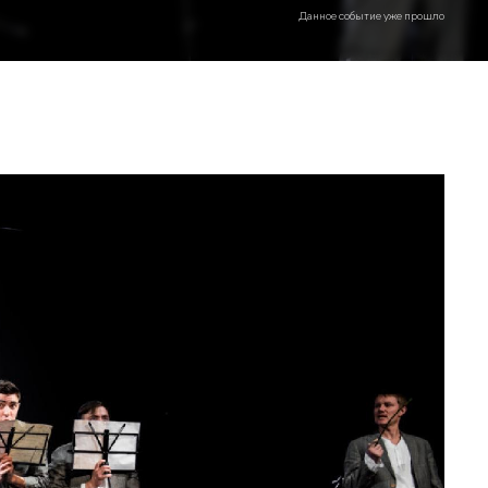
Данное событие уже прошло