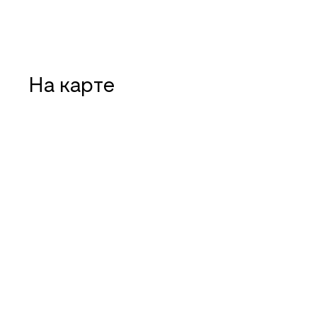
На карте