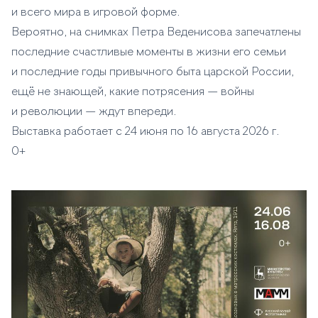
и всего мира в игровой форме.
Вероятно, на снимках Петра Веденисова запечатлены
последние счастливые моменты в жизни его семьи
и последние годы привычного быта царской России,
ещё не знающей, какие потрясения — войны
и революции — ждут впереди.
Выставка работает с 24 июня по 16 августа 2026 г.
0+