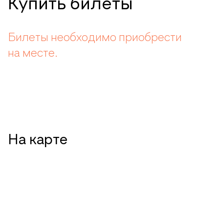
Купить билеты
Билеты необходимо приобрести
на месте.
На карте