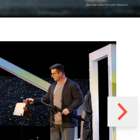
Данное событие уже прошло