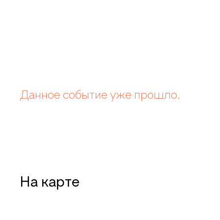
Данное событие уже прошло.
На карте