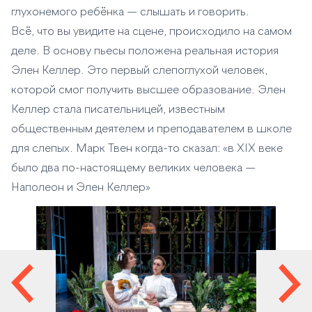
глухонемого ребёнка — слышать и говорить.
Всё, что вы увидите на сцене, происходило на самом
деле. В основу пьесы положена реальная история
Элен Келлер. Это первый слепоглухой человек,
которой смог получить высшее образование. Элен
Келлер стала писательницей, известным
общественным деятелем и преподавателем в школе
для слепых. Марк Твен когда-то сказал: «в XIX веке
было два по-настоящему великих человека —
Наполеон и Элен Келлер»