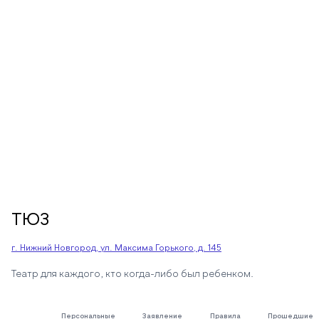
ТЮЗ
г. Нижний Новгород, ул. Максима Горького, д. 145
Театр для каждого, кто когда-либо был ребенком.
Персональные
Заявление
Правила
Прошедшие