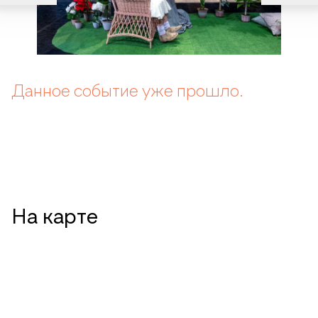
Данное событие уже прошло.
На карте