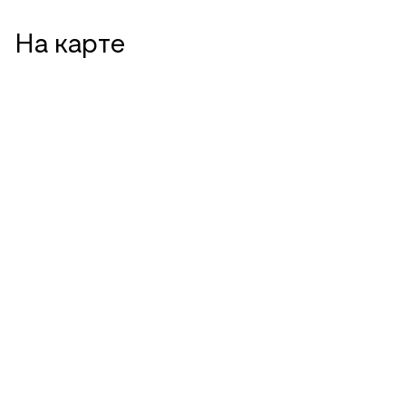
На карте