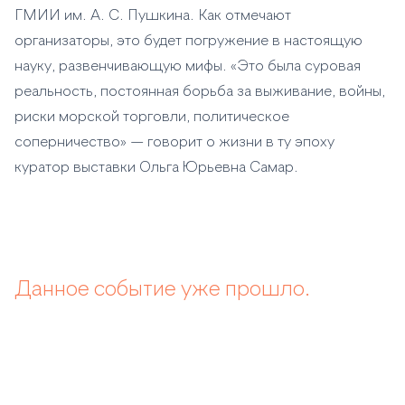
ГМИИ им. А. С. Пушкина. Как отмечают
организаторы, это будет погружение в настоящую
науку, развенчивающую мифы. «Это была суровая
реальность, постоянная борьба за выживание, войны,
риски морской торговли, политическое
соперничество» — говорит о жизни в ту эпоху
куратор выставки Ольга Юрьевна Самар.
Данное событие уже прошло.