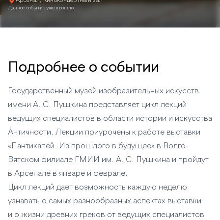
Арсенал, Киноконцертный зал
Данное событие уже прошло
Подробнее о событии
Государственный музей изобразительных искусств
имени А. С. Пушкина представляет цикл лекций
ведущих специалистов в области истории и искусства
Античности. Лекции приурочены к работе выставки
«Пантикапей. Из прошлого в будущее» в Волго-
Вятском филиале ГМИИ им. А. С. Пушкина и пройдут
в Арсенале в январе и феврале.
Цикл лекций дает возможность каждую неделю
узнавать о самых разнообразных аспектах выставки
и о жизни древних греков от ведущих специалистов