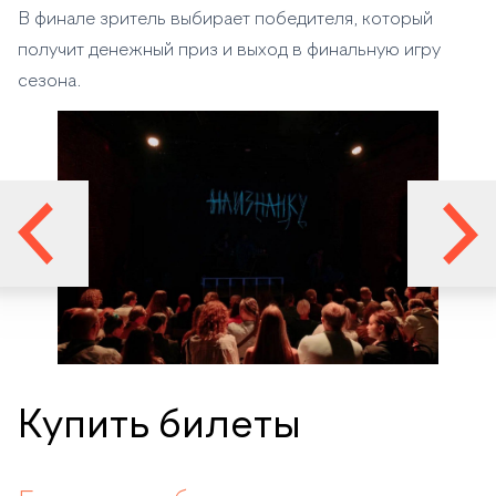
В финале зритель выбирает победителя, который
получит денежный приз и выход в финальную игру
сезона.
Купить билеты