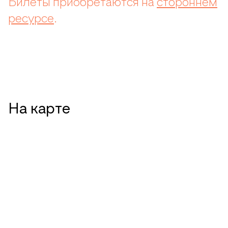
Билеты приобретаются на
стороннем
ресурсе
.
На карте