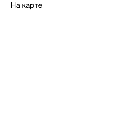
На карте