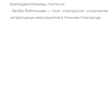
преподавательница, поэтесса.
• Артём Фейгельман — поэт, культуролог, соорганиз
литературных мероприятий в Нижнем Новгороде.