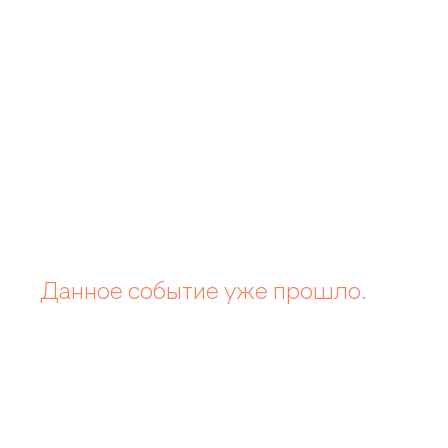
Данное событие уже прошло.