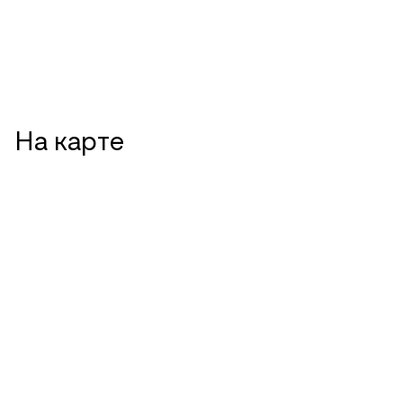
На карте