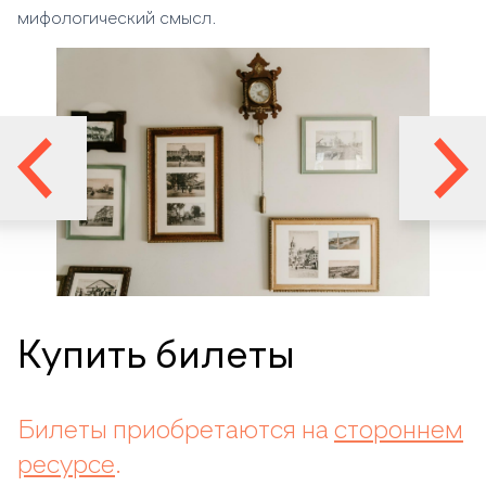
мифологический смысл.
Купить билеты
Билеты приобретаются на
стороннем
ресурсе
.