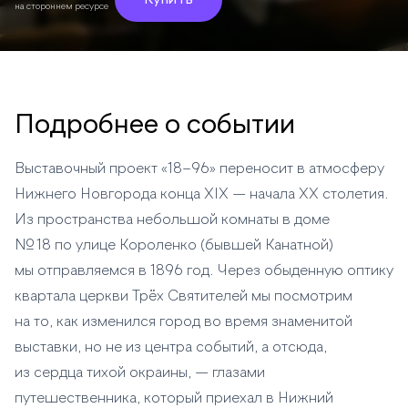
Купить
на стороннем ресурсе
Подробнее о событии
Выставочный проект «18–96» переносит в атмосферу
Нижнего Новгорода конца XIX — начала XX столетия.
Из пространства небольшой комнаты в доме
№ 18 по улице Короленко (бывшей Канатной)
мы отправляемся в 1896 год. Через обыденную оптику
квартала церкви Трёх Святителей мы посмотрим
на то, как изменился город во время знаменитой
выставки, но не из центра событий, а отсюда,
из сердца тихой окраины, — глазами
путешественника, который приехал в Нижний