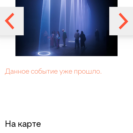
Данное событие уже прошло.
На карте