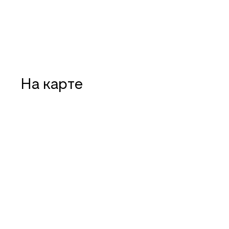
На карте