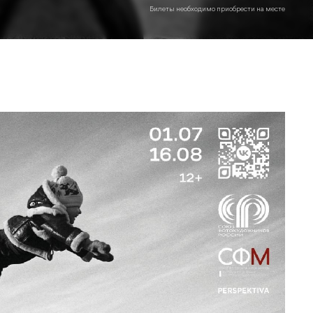
Билеты необходимо приобрести на месте