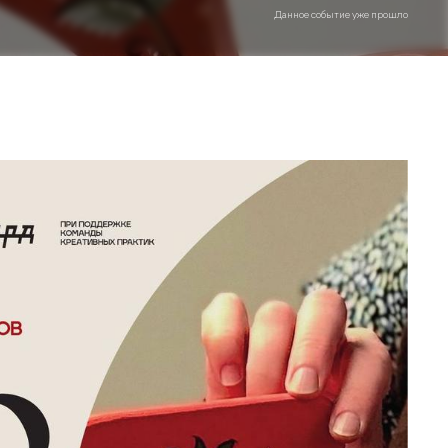
Данное событие уже прошло