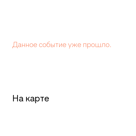
Данное событие уже прошло.
На карте