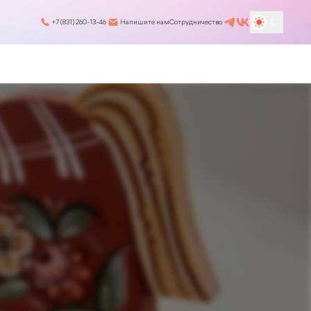
+7 (831) 260-13-46
Напишите нам
Сотрудничество