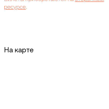
ресурсе
.
На карте