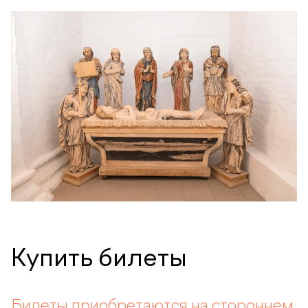
Купить билеты
Билеты приобретаются на
стороннем