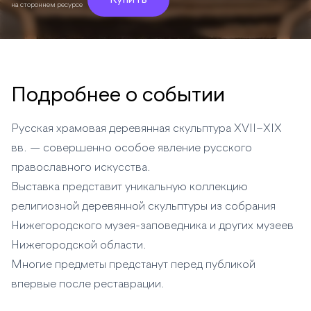
Купить
на стороннем ресурсе
Подробнее о событии
Русская храмовая деревянная скульптура XVII–XIX
вв. — совершенно особое явление русского
православного искусства.
Выставка представит уникальную коллекцию
религиозной деревянной скульптуры из собрания
Нижегородского музея-заповедника и других музеев
Нижегородской области.
Многие предметы предстанут перед публикой
впервые после реставрации.